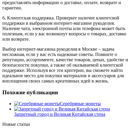
предоставлять информацию о доставке, оплате, возврате и
гарантии.
6. Клиентская поддержка. Проверьте наличие клиентской
поддержки в выбранном интернет-магазине рукоделия.
Наличие чата, электронной почты или телефона может быть
полезным, если у вас возникнут вопросы о товарах, доставке
или возврате.
Выбор интернет-магазина рукоделия в Москве – задача
несложная, если у вас есть надежные советы. Помните о
репутации, ассортименте, качестве товаров, ценах, удобстве и
безопасности покупки, а также об оказываемой клиентской
поддержке. Используя все эти критерии, вы сможете найти
идеальное место для покупки материалов и аксессуаров для
воплощения своих самых креативных идей в жизнь.
Похожие публикации
Серебряные монеты
Запретный город и Великая Китайская стена
Новые статьи