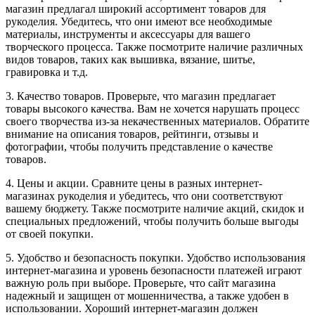
магазин предлагал широкий ассортимент товаров для
рукоделия. Убедитесь, что они имеют все необходимые
материалы, инструменты и аксессуары для вашего
творческого процесса. Также посмотрите наличие различных
видов товаров, таких как вышивка, вязание, шитье,
гравировка и т.д.
3. Качество товаров. Проверьте, что магазин предлагает
товары высокого качества. Вам не хочется нарушать процесс
своего творчества из-за некачественных материалов. Обратите
внимание на описания товаров, рейтинги, отзывы и
фотографии, чтобы получить представление о качестве
товаров.
4. Цены и акции. Сравните цены в разных интернет-
магазинах рукоделия и убедитесь, что они соответствуют
вашему бюджету. Также посмотрите наличие акций, скидок и
специальных предложений, чтобы получить больше выгоды
от своей покупки.
5. Удобство и безопасность покупки. Удобство использования
интернет-магазина и уровень безопасности платежей играют
важную роль при выборе. Проверьте, что сайт магазина
надежный и защищен от мошенничества, а также удобен в
использовании. Хороший интернет-магазин должен