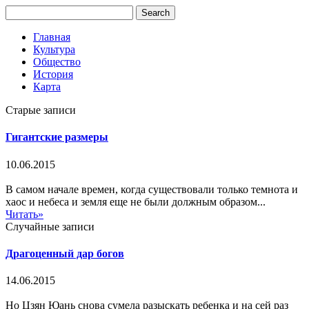
Главная
Культура
Общество
История
Карта
Старые записи
Гигантские размеры
10.06.2015
В самом начале времен, когда существовали только темнота и
хаос и небеса и земля еще не были должным образом...
Читать»
Случайные записи
Драгоценный дар богов
14.06.2015
Но Цзян Юань снова сумела разыскать ребенка и на сей раз