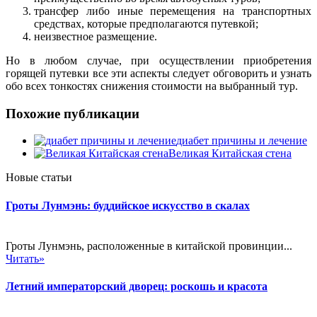
трансфер либо иные перемещения на транспортных
средствах, которые предполагаются путевкой;
неизвестное размещение.
Но в любом случае, при осуществлении приобретения
горящей путевки все эти аспекты следует обговорить и узнать
обо всех тонкостях снижения стоимости на выбранный тур.
Похожие публикации
диабет причины и лечение
Великая Китайская стена
Новые статьи
Гроты Лунмэнь: буддийское искусство в скалах
Гроты Лунмэнь, расположенные в китайской провинции...
Читать»
Летний императорский дворец: роскошь и красота